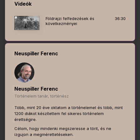
Videók
Földrajzi felfedezések és
36:30
következményei
Neuspiller Ferenc
Neuspiller Ferenc
Történelem tanár, történész
Több, mint 20 éve oktatom a történelemet és több, mint
1200 diákot készítettem fel sikeres történelem
érettségire.
Célom, hogy mindenki megszeresse a törit, és ne
izgujon a megmérettetéseken.