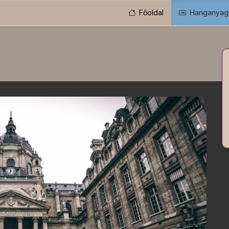
Főoldal
Hanganyag