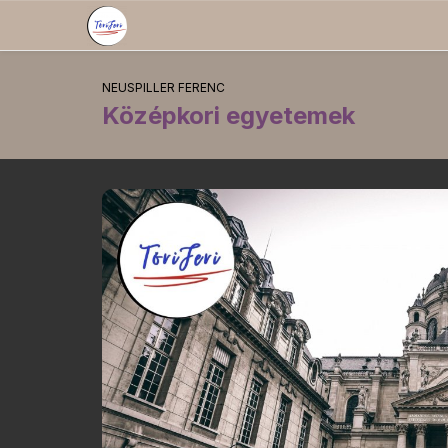
NEUSPILLER FERENC
Középkori egyetemek