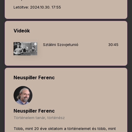
Letöltve: 2024.10.30. 17:55
Videók
Sztálini Szovjetunió
30:45
Neuspiller Ferenc
Neuspiller Ferenc
Történelem tanár, történész
Több, mint 20 éve oktatom a történelemet és több, mint